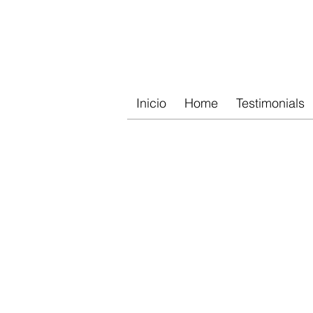
Inicio
Home
Testimonials